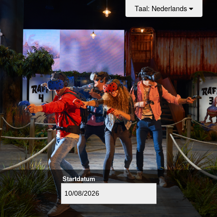
Taal
: Nederlands
Startdatum