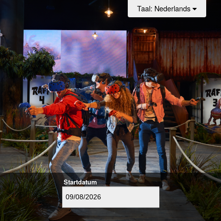
Taal
: Nederlands
Startdatum